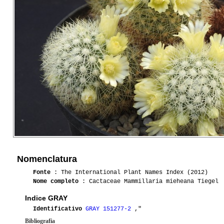
Nomenclatura
Fonte
: The International Plant Names Index (2012)
Nome completo
: Cactaceae Mammillaria mieheana Tiegel
Indice GRAY
Identificativo
GRAY 151277-2
,"
Bibliografia