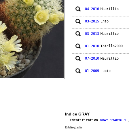
04-2016
Maurillio
03-2015
Ento
03-2013
Maurillio
01-2010
Tatella2000
07-2010
Maurillio
01-2009
Lucio
Indice GRAY
Identificativo
GRAY 134836-1
Bibliografia