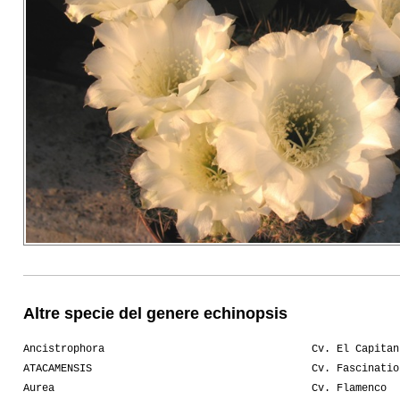
Altre specie del genere echinopsis
Ancistrophora
Cv. El Capitan
ATACAMENSIS
Cv. Fascinatio
Aurea
Cv. Flamenco