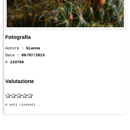
Fotografia
Autore :
Gianna
Data :
08/07/2013
#
133766
Valutazione
0 voti ricevuti