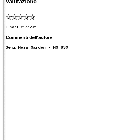
Valutazione
0 voti ricevuti
Commenti dell'autore
Semi Mesa Garden - MG 830