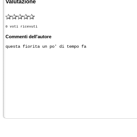
Valutazione
0 voti ricevuti
Commenti dell'autore
questa fiorita un po' di tempo fa