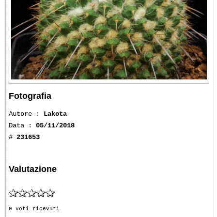
Fotografia
Autore :
Lakota
Data :
05/11/2018
#
231653
Valutazione
0 voti ricevuti