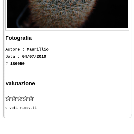
Fotografia
Autore :
Maurillio
Data :
04/07/2010
#
186050
Valutazione
0 voti ricevuti