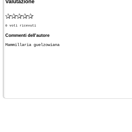
Valutazione
0 voti ricevuti
Commenti dell'autore
Mammillaria guelzowiana