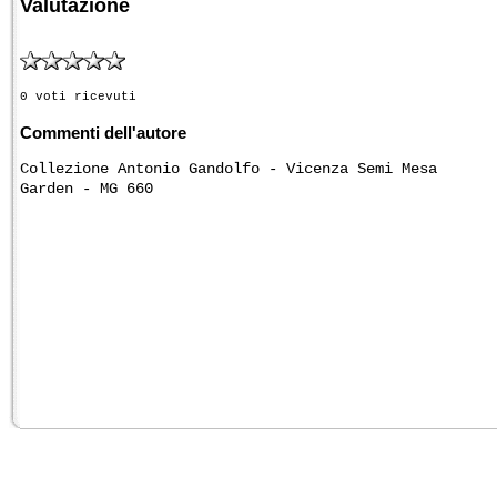
Valutazione
0 voti ricevuti
Commenti dell'autore
Collezione Antonio Gandolfo - Vicenza Semi Mesa
Garden - MG 660