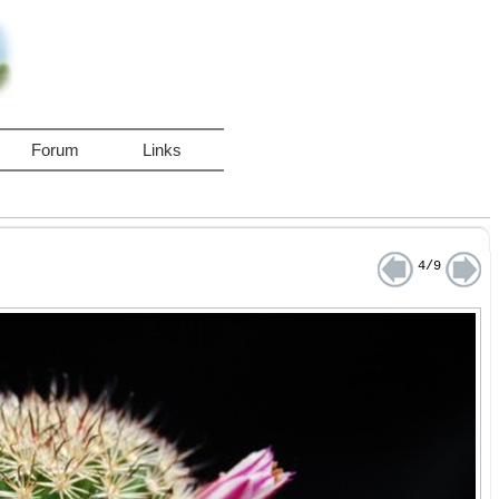
Forum
Links
4/9