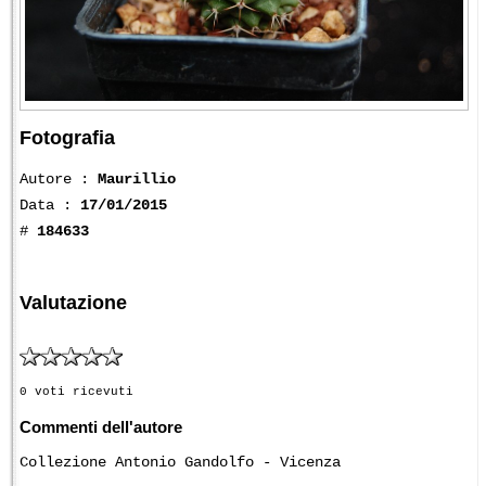
Fotografia
Autore :
Maurillio
Data :
17/01/2015
#
184633
Valutazione
0 voti ricevuti
Commenti dell'autore
Collezione Antonio Gandolfo - Vicenza