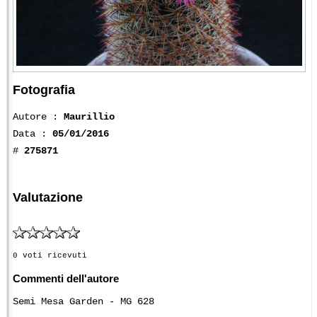
Fotografia
Autore :
Maurillio
Data :
05/01/2016
#
275871
Valutazione
0 voti ricevuti
Commenti dell'autore
Semi Mesa Garden - MG 628