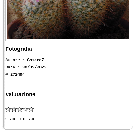
Fotografia
Autore :
Chiara7
Data :
30/05/2023
#
272494
Valutazione
0 voti ricevuti