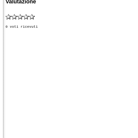
Valutazione
0 voti ricevuti