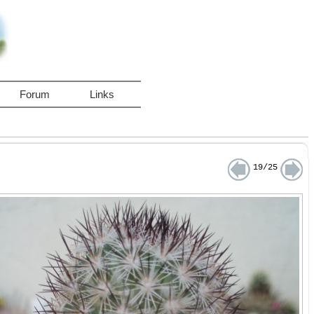
Forum
Links
19/25