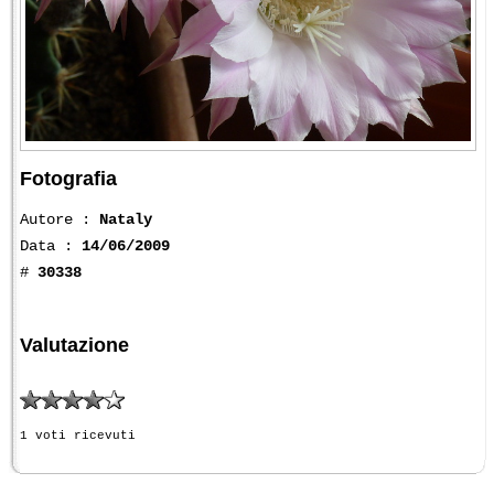
Fotografia
Autore :
Nataly
Data :
14/06/2009
#
30338
Valutazione
1 voti ricevuti