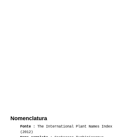
Nomenclatura
Fonte
: The International Plant Names Index
(2012)