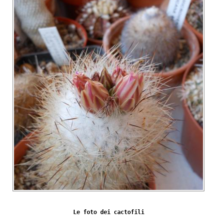
Le foto dei cactofili