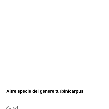
Altre specie del genere turbinicarpus
Alonsoi