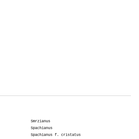
Smrzianus
Spachianus
Spachianus f. cristatus