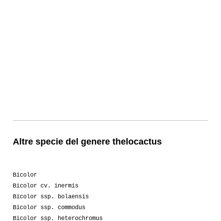
Altre specie del genere thelocactus
Bicolor
Bicolor cv. inermis
Bicolor ssp. bolaensis
Bicolor ssp. commodus
Bicolor ssp. heterochromus