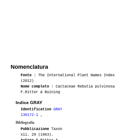
Nomenclatura
Fonte
: The International Plant Names Index
(2012)
Nome completo
: Cactaceae Rebutia pulvinosa
F.Ritter & Buining
Indice GRAY
Identificativo
GRAY
138172-1
,
Bibliografia
Pubblicazione
Taxon
xii. 29 (1963).