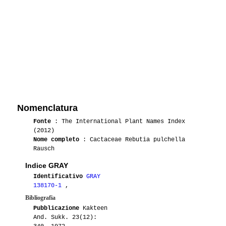
Nomenclatura
Fonte
: The International Plant Names Index
(2012)
Nome completo
: Cactaceae Rebutia pulchella
Rausch
Indice GRAY
Identificativo
GRAY
138170-1
,
Bibliografia
Pubblicazione
Kakteen
And. Sukk. 23(12):