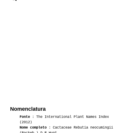
Nomenclatura
Fonte
: The International Plant Names Index
(2012)
Nome completo
: Cactaceae Rebutia neocumingii