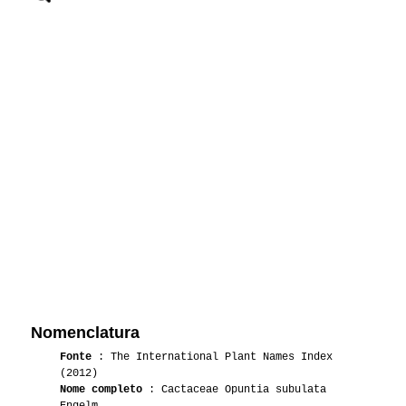
Nomenclatura
Fonte
: The International Plant Names Index
(2012)
Nome completo
: Cactaceae Opuntia subulata