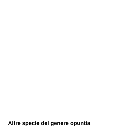
Altre specie del genere opuntia