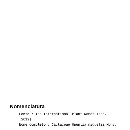
Nomenclatura
Fonte
: The International Plant Names Index
(2012)
Nome completo
: Cactaceae Opuntia miquelii Monv.