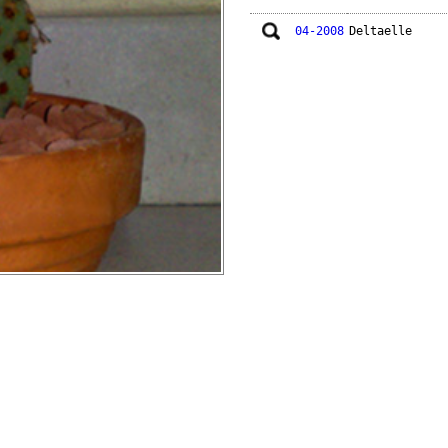
04-2008
Deltaelle