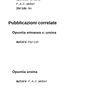
F.A.C.Weber
Ibrido
No
Pubblicazioni correlate
Opuntia erinacea v. ursina
Autore
Parish
Opuntia ursina
Autore
F.A.C.Weber