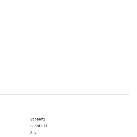
Scheeri
Schottii
Sp.