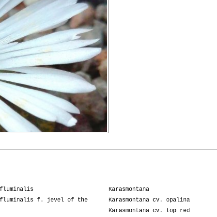
fluminalis
Karasmontana
fluminalis f. jevel of the
Karasmontana cv. opalina
Karasmontana cv. top red