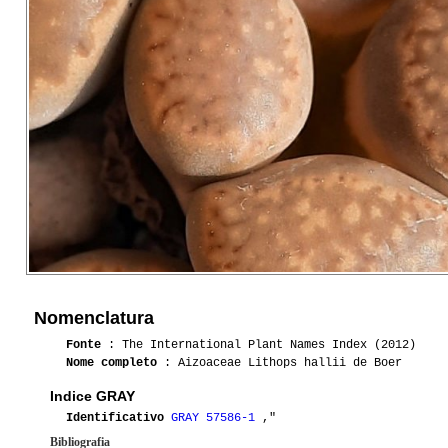
Nomenclatura
Fonte
: The International Plant Names Index (2012)
Nome completo
: Aizoaceae Lithops hallii de Boer
Indice GRAY
Identificativo
GRAY 57586-1
,"
Bibliografia