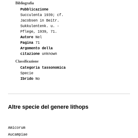
Bibliografia
Pubblicazione
Succulenta 1939; cf.
Jacobsen in Beitr.
Sukkulentenk. u. -
Pflege, 1939, 71.
Autore
Nel
Pagina
71
Argomento della
citazione
unknown
Classificazione
Categoria tassonomica
Specie
Ibrido
No
Altre specie del genere lithops
Amicorum
Aucampiae