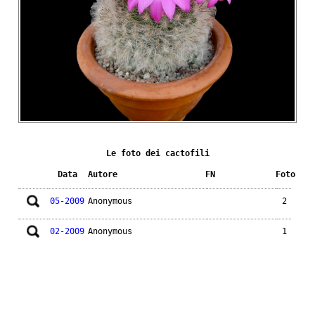
Le foto dei cactofili
Data
Autore
FN
Foto
05-2009
Anonymous
2
02-2009
Anonymous
1