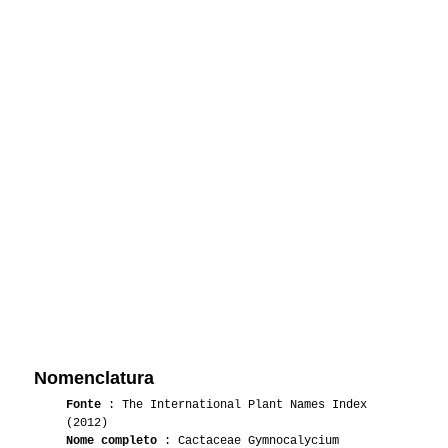
Nomenclatura
Fonte
: The International Plant Names Index
(2012)
Nome completo
: Cactaceae Gymnocalycium