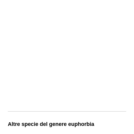
Altre specie del genere euphorbia