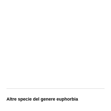
Altre specie del genere euphorbia