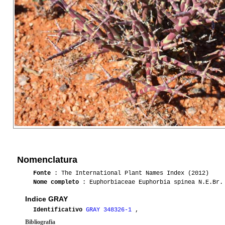
Nomenclatura
Fonte
: The International Plant Names Index (2012)
Nome completo
: Euphorbiaceae Euphorbia spinea N.E.Br.
Indice GRAY
Identificativo
GRAY 348326-1
,
Bibliografia