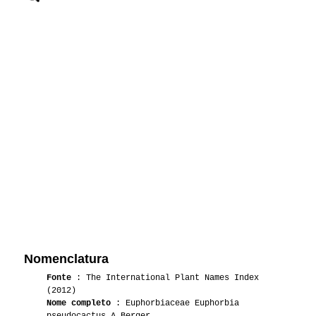
Nomenclatura
Fonte
: The International Plant Names Index
(2012)
Nome completo
: Euphorbiaceae Euphorbia