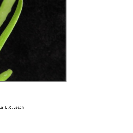
ia L.C.Leach