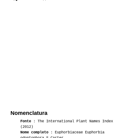
Nomenclatura
Fonte
: The International Plant Names Index
(2012)
Nome completo
: Euphorbiaceae Euphorbia