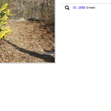
01-2008
Green