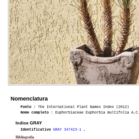
Nomenclatura
Fonte
: The International Plant Names Index (2012)
Nome completo
: Euphorbiaceae Euphorbia multifolia A.C
Indice GRAY
Identificativo
GRAY 347423-1
,
Bibliografia