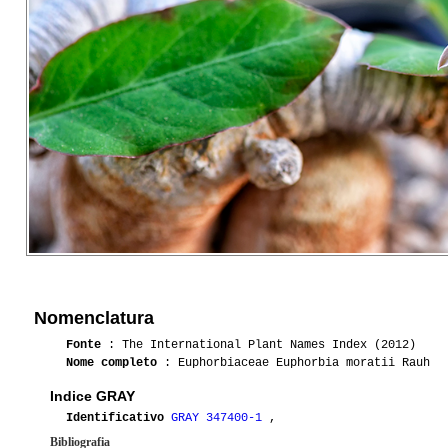
Nomenclatura
Fonte
: The International Plant Names Index (2012)
Nome completo
: Euphorbiaceae Euphorbia moratii Rauh
Indice GRAY
Identificativo
GRAY 347400-1
,
Bibliografia