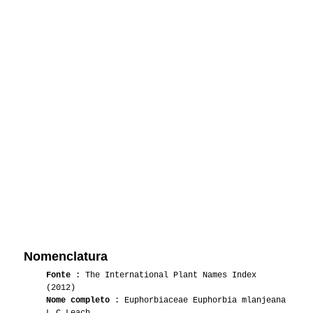
Nomenclatura
Fonte
: The International Plant Names Index
(2012)
Nome completo
: Euphorbiaceae Euphorbia mlanjeana