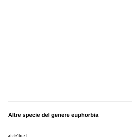
Altre specie del genere euphorbia
Abdelkuri