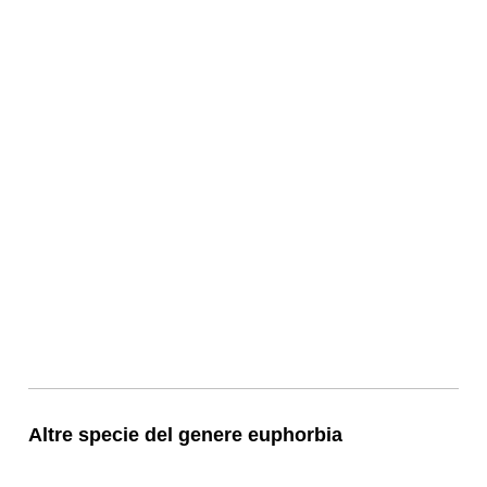
Altre specie del genere euphorbia