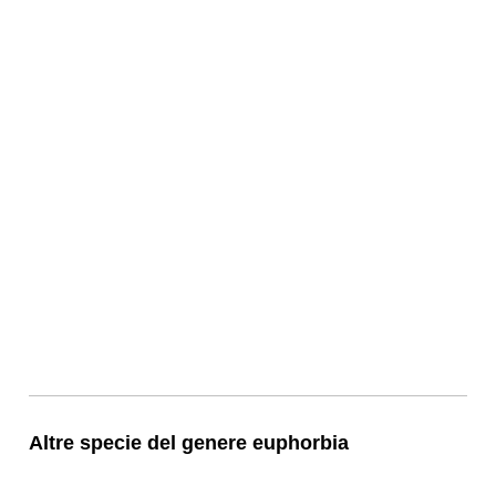
Altre specie del genere euphorbia