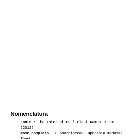
Nomenclatura
Fonte
: The International Plant Names Index
(2012)
Nome completo
: Euphorbiaceae Euphorbia medusae