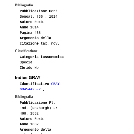
Bibliografia
Pubblicazione
Hort.
Bengal. [36]. 1814
Autore
Roxb.
Anno
1814
Pagina
468
Argomento della
citazione
tax. nov.
Classificazione
Categoria tassonomica
Specie
Ibrido
No
Indice GRAY
Identificativo
GRAY
60454425-2
,
Bibliografia
Pubblicazione
Fl.
Ind. (Roxburgh) 2:
468. 1832
Autore
Roxb.
Anno
1832
Argomento della