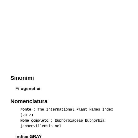
Sinonimi
Filogenetici
Nomenclatura
Fonte
: The International Plant Names Index
(2012)
Nome completo
: Euphorbiaceae Euphorbia
jansenvillensis Nel
Indice GRAY