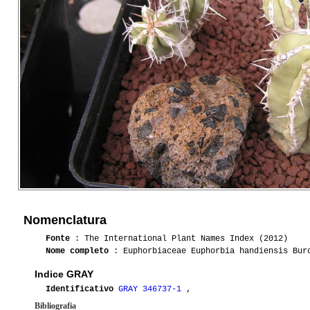
Nomenclatura
Fonte
: The International Plant Names Index (2012)
Nome completo
: Euphorbiaceae Euphorbia handiensis Bur
Indice GRAY
Identificativo
GRAY 346737-1
,
Bibliografia